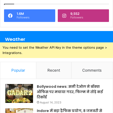
1.6M
9,552
Followers
Followers
Weather
You need to set the Weather API Key in the theme options page >
Integrations.
Popular
Recent
Comments
Bollywood news: सनी देओल ने बॉक्स
ऑफिस पर मचाया गदर, फिल्म ने तोड़े कई
रिकॉर्ड
August 14, 2023
Indore में बड़ा ट्रैफिक प्रयोग, 8 जनवरी से