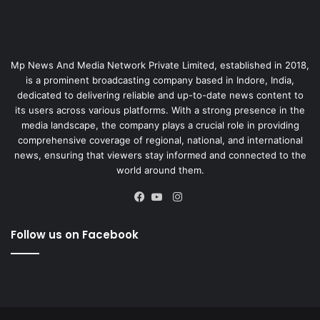
Mp News And Media Network Private Limited, established in 2018,
is a prominent broadcasting company based in Indore, India,
dedicated to delivering reliable and up-to-date news content to
its users across various platforms. With a strong presence in the
media landscape, the company plays a crucial role in providing
comprehensive coverage of regional, national, and international
news, ensuring that viewers stay informed and connected to the
world around them.
Instagram
Facebook
YouTube
Follow us on Facebook