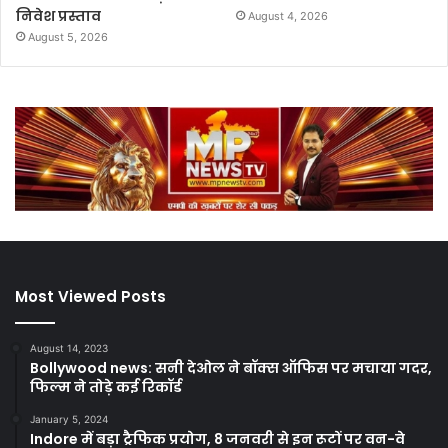
निवेश प्रस्ताव
August 4, 2026
August 5, 2026
Most Viewed Posts
August 14, 2023
Bollywood news: सनी देओल ने बॉक्स ऑफिस पर मचाया गदर,
फिल्म ने तोड़े कई रिकॉर्ड
January 5, 2024
Indore में बड़ा ट्रैफिक प्रयोग, 8 जनवरी से इन रूटों पर वन-वे