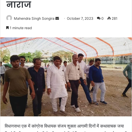
नाराज
Send
Mahendra Singh Songira
October 7, 2023
0
281
an
1 minute read
email
विधानसभा एक में कांग्रेस विधायक संजय शुक्ला आगामी दिनों में कथावाचक जया