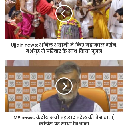
Ujjain news: अनिल अंबानी ने किए महाकाल दर्शन,
गर्भगृह में परिवार के साथ किया पूजन
MP news: केंद्रीय मंत्री प्रहलाद पटेल की प्रेस वार्ता,
कांग्रेस पर साधा निशाना