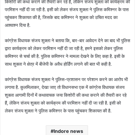
किशोरी की कथा कराने की तैयारी कर रहे हैं, लेकिन संजय शुक्ला को कार्यक्रम की
परमिशन नहीं दी जा रही है. इसी को लेकर संजय शुक्ला ने पुलिस कमिश्नर के पास
पहुंचकर शिकायत की है, जिसके बाद कमिश्नर ने शुक्ला को उचित मदद का
आश्वाश्न दिया है.
कांग्रेस विधायक संजय शुक्ला ने बताया कि, बार-बार आवेदन देने का बाद भी पुलिस
द्वारा कार्यक्रम को लेकर परमिशन नहीं दी जा रही है, हमने इसको लेकर पुलिस
कमिश्नर से चर्चा की है. पुलिस कमिश्नर ने मामला देखने के लिए कहा है. इसी के
साथ शुक्ला ने क्षेत्र में बीजेपी के अवैध होर्डिंग लगाने की बात भी कही है.
कांग्रेस विधायक संजय शुक्ला ने पुलिस-प्रशासन पर परेशान करने का आरोप भी
लगाया है. कुलमिलाकर, देखा जाए तो विधानसभा एक में कांग्रेस विधायक संजय
शुक्ला आगामी दिनों में कथावाचक जया किशोरी की कथा कराने की तैयारी कर रहे
हैं, लेकिन संजय शुक्ला को कार्यक्रम की परमिशन नहीं दी जा रही है. इसी को
लेकर संजय शुक्ला ने पुलिस कमिश्नर के पास पहुंचकर शिकायत की है.
Indore news