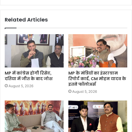
Related Articles
MP में कांग्रेस होगी रिसेट,
MP के मंत्रियों का इंस्टाग्राम
दतिया में जीत के बाद जोश
रिपोर्ट कार्ड, CM मोहन यादव के
इतने फॉलोअर्स
August 5, 2026
August 5, 2026