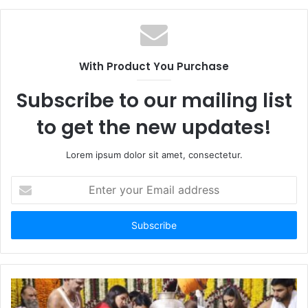
With Product You Purchase
Subscribe to our mailing list
to get the new updates!
Lorem ipsum dolor sit amet, consectetur.
Enter
your
Email
address