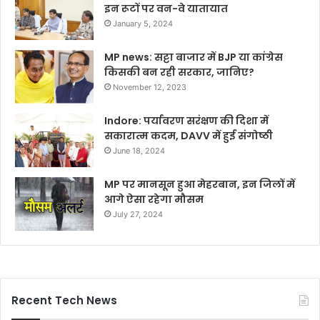
इन रूटों पर वन-वे यातायात
January 5, 2024
MP news: सट्टा बाजार में BJP या कांग्रेस
किसकी बन रही सरकार, जानिए?
November 12, 2023
Indore: पर्यावरण सरंक्षण की दिशा में
सकारात्म कदम, DAVV में हुई संगोष्ठी
June 18, 2024
MP पर मानसून हुआ मेहरबान, इन जिलों में
आगे ऐसा रहेगा मौसम
July 27, 2024
Recent Tech News