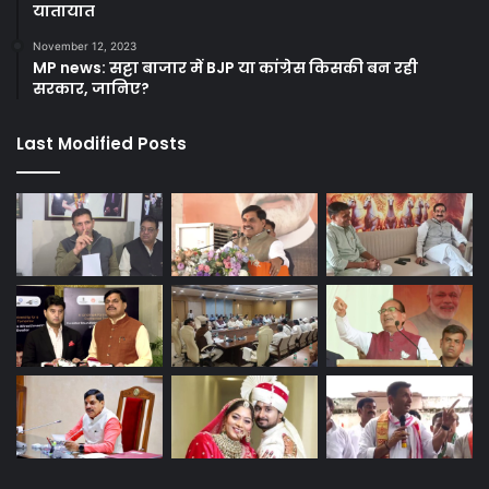
यातायात
November 12, 2023
MP news: सट्टा बाजार में BJP या कांग्रेस किसकी बन रही
सरकार, जानिए?
Last Modified Posts