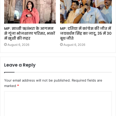
MP: साध्वी ऋतंभरा के आगमन
MP: दतिया में कांग्रेस की जीत में
से गूंजा भोजशाला परिसर, भक्तों
जयवर्धन सिंह का जादू, 35 में 30
में खुशी की लहर
बूथ जीते
August 6, 2026
August 6, 2026
Leave a Reply
Your email address will not be published.
Required fields are
marked
*
C
o
m