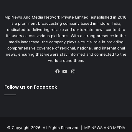
Mp News And Media Network Private Limited, established in 2018,
is a prominent broadcasting company based in Indore, India,
dedicated to delivering reliable and up-to-date news content to
its users across various platforms. With a strong presence in the
media landscape, the company plays a crucial role in providing
comprehensive coverage of regional, national, and international
news, ensuring that viewers stay informed and connected to the
world around them.
Instagram
Facebook
YouTube
Follow us on Facebook
© Copyright 2026, All Rights Reserved |
MP NEWS AND MEDIA