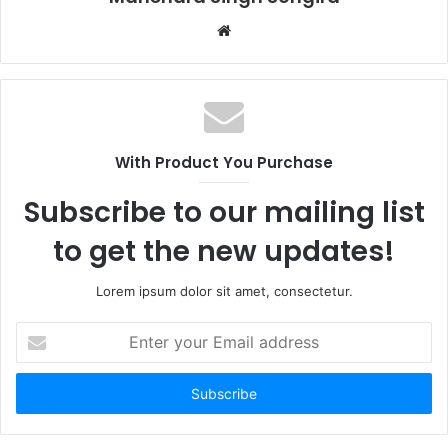
Website
With Product You Purchase
Subscribe to our mailing list
to get the new updates!
Lorem ipsum dolor sit amet, consectetur.
Enter
your
Email
address