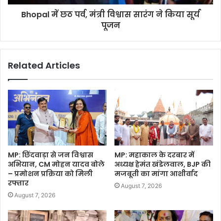
Bhopal में छठ पर्व, मंत्री विश्वास सारंग ने किया सूर्य
पूजन
Related Articles
MP: छिंदवाड़ा से जन विश्वास
MP: महाकाल के दरबार में
अभियान, CM मोहन यादव बोले
अध्यक्ष हेमंत खंडेलवाल, BJP की
– प्रमोशन प्रक्रिया को मिली
मजबूती का मांगा आशीर्वाद
रफ्तार
August 7, 2026
August 7, 2026