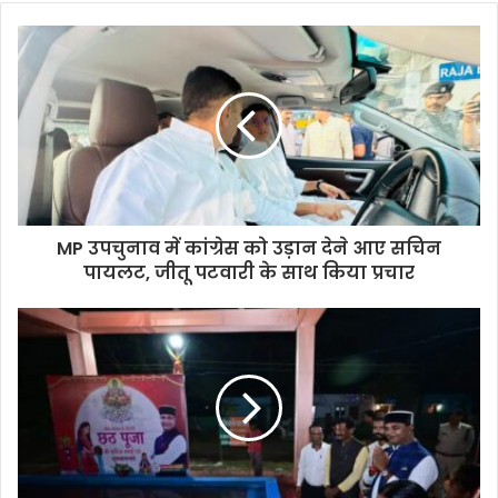
MP उपचुनाव में कांग्रेस को उड़ान देने आए सचिन
पायलट, जीतू पटवारी के साथ किया प्रचार