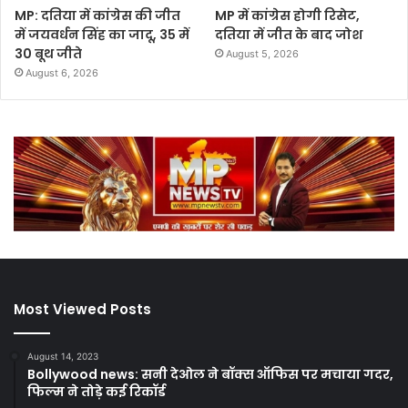
MP: दतिया में कांग्रेस की जीत
MP में कांग्रेस होगी रिसेट,
में जयवर्धन सिंह का जादू, 35 में
दतिया में जीत के बाद जोश
30 बूथ जीते
August 5, 2026
August 6, 2026
Most Viewed Posts
August 14, 2023
Bollywood news: सनी देओल ने बॉक्स ऑफिस पर मचाया गदर,
फिल्म ने तोड़े कई रिकॉर्ड