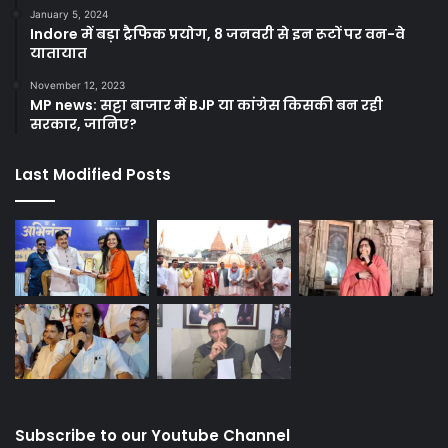
January 5, 2024
Indore में बड़ा ट्रैफिक प्रयोग, 8 जनवरी से इन रूटों पर वन-वे
यातायात
November 12, 2023
MP news: सट्टा बाजार में BJP या कांग्रेस किसकी बन रही
सरकार, जानिए?
Last Modified Posts
Subscribe to our Youtube Channel