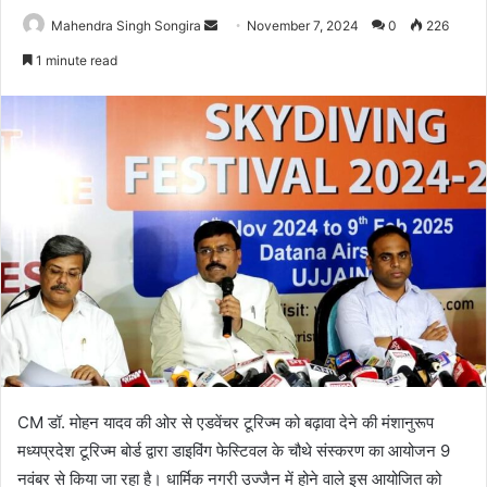
Send
Mahendra Singh Songira
November 7, 2024
0
226
an
1 minute read
email
CM डॉ. मोहन यादव की ओर से एडवेंचर टूरिज्म को बढ़ावा देने की मंशानुरूप
मध्यप्रदेश टूरिज्म बोर्ड द्वारा डाइविंग फेस्टिवल के चौथे संस्करण का आयोजन 9
नवंबर से किया जा रहा है। धार्मिक नगरी उज्जैन में होने वाले इस आयोजित को