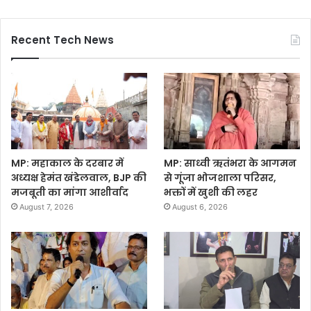
Recent Tech News
MP: महाकाल के दरबार में
MP: साध्वी ऋतंभरा के आगमन
अध्यक्ष हेमंत खंडेलवाल, BJP की
से गूंजा भोजशाला परिसर,
मजबूती का मांगा आशीर्वाद
भक्तों में खुशी की लहर
August 7, 2026
August 6, 2026