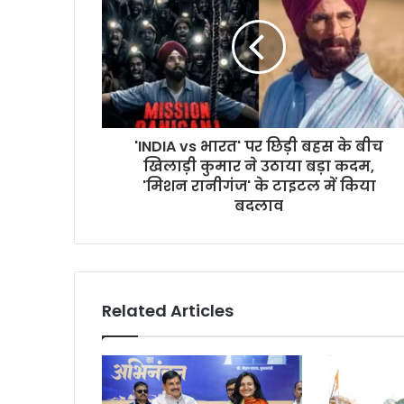
'INDIA vs भारत' पर छिड़ी बहस के बीच
खिलाड़ी कुमार ने उठाया बड़ा कदम,
'मिशन रानीगंज' के टाइटल में किया
बदलाव
Related Articles