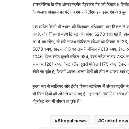
ऑस्ट्रेलिया के बीच अंतरराष्ट्रीय क्रिकेट मैच की टिकट 9 सितं
के अलावा मोबाइल पर पेटीएम एप या पेटीएम इंसाइडर ऐप द्वारा बु
एक व्यक्ति किसी भी स्थान को मिलाकर अधिकतम कर टिकट ले स
का है, तो वहीं सबसे महंगे टिकट की कीमत 6273 रखी गई है।होलकर
524 का रहेगा, तो वहीं साउथ पवेलियन लोअर का टिकट 5228,
5873 रुपए, साउथ पवेलियन तीसरी मंजिल 4613 रुपए, ईस्ट स्टैं
1046, ईस्ट स्टैंड दूसरी मंजिल 984, वेस्ट स्टैंड लोअर 738 रुप
सामान्य 1261 रुपए, वेस्ट स्टैंड दूसरी मंजिल 1175 रुपए टिकट 
खेले जा चुके हैं, जिसमें अलग-अलग देशों की टीम ने आकर यहां मुक
मुख्य रूप से ग्वालियर और इंदौर स्थित स्टेडियम में अंतरराष्ट्रीय 
भी खिलाड़ियों की ओर से बनाए गए हैं। इन सभी मैचों में भारतीय टी
क्रिकेट मैच भी संपन्न हो चुके हैं।
Bhopal news
Cricket new