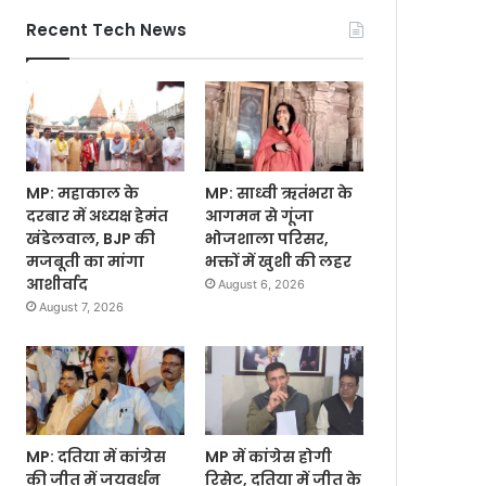
Recent Tech News
MP: महाकाल के
MP: साध्वी ऋतंभरा के
दरबार में अध्यक्ष हेमंत
आगमन से गूंजा
खंडेलवाल, BJP की
भोजशाला परिसर,
मजबूती का मांगा
भक्तों में खुशी की लहर
आशीर्वाद
August 6, 2026
August 7, 2026
MP: दतिया में कांग्रेस
MP में कांग्रेस होगी
की जीत में जयवर्धन
रिसेट, दतिया में जीत के