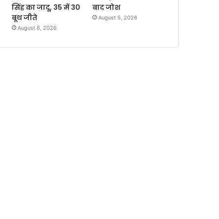
सिंह का जादू, 35 में 30
बाद जोश
बूथ जीते
August 5, 2026
August 6, 2026