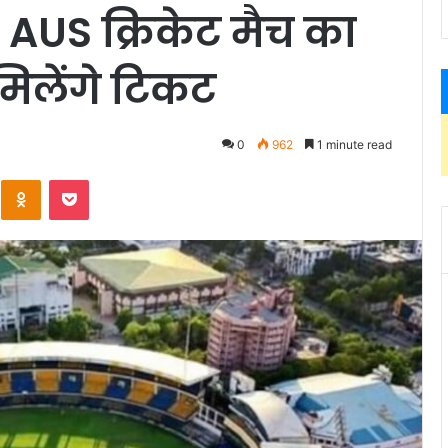
 AUS क्रिकेट मैच का
मिलेंगे टिकट
0
962
1 minute read
Kontakte
Odnoklassniki
Pocket