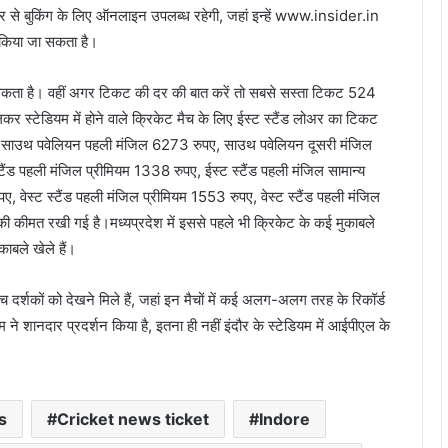
बर से बुकिंग के लिए ऑनलाइन उपलब्ध रहेगी, जहां इन्हें www.insider.in
क किया जा सकता है।
कता है। वहीं अगर टिकट की दर की बात करें तो सबसे सस्ता टिकट 524
 स्टेडियम में होने वाले क्रिकेट मैच के लिए ईस्ट स्टैंड लोअर का टिकट
 साउथ पवेलियन पहली मंजिल 6273 रुपए, साउथ पवेलियन दूसरी मंजिल
ड पहली मंजिल प्रीमियम 1338 रुपए, ईस्ट स्टैंड पहली मंजिल सामान्य
ए, वेस्ट स्टैंड पहली मंजिल प्रीमियम 1553 रुपए, वेस्ट स्टैंड पहली मंजिल
की कीमत रखी गई है।मध्यप्रदेश में इससे पहले भी क्रिकेट के कई मुकाबले
ाबले खेले हैं।
मैच दर्शकों को देखने मिले हैं, जहां इन मैचों में कई अलग-अलग तरह के रिकॉर्ड
म ने शानदार प्रदर्शन किया है, इतना ही नहीं इंदौर के स्टेडियम में आईपीएल के
s
Cricket news ticket
Indore