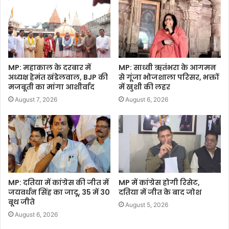
MP: महाकाल के दरबार में
MP: साध्वी ऋतंभरा के आगमन
अध्यक्ष हेमंत खंडेलवाल, BJP की
से गूंजा भोजशाला परिसर, भक्तों
मजबूती का मांगा आशीर्वाद
में खुशी की लहर
August 7, 2026
August 6, 2026
MP: दतिया में कांग्रेस की जीत में
MP में कांग्रेस होगी रिसेट,
जयवर्धन सिंह का जादू, 35 में 30
दतिया में जीत के बाद जोश
बूथ जीते
August 5, 2026
August 6, 2026