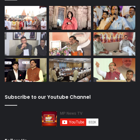
Subscribe to our Youtube Channel