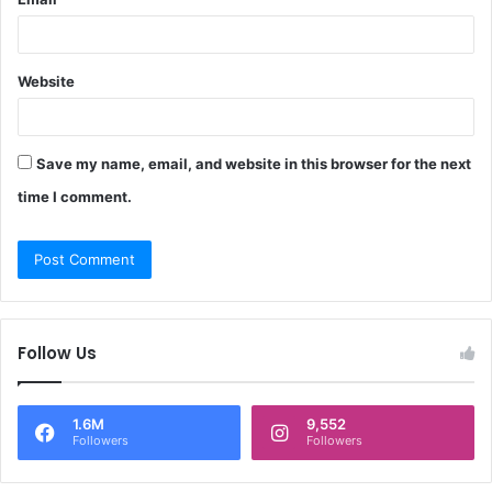
Website
Save my name, email, and website in this browser for the next
time I comment.
Follow Us
1.6M
9,552
Followers
Followers