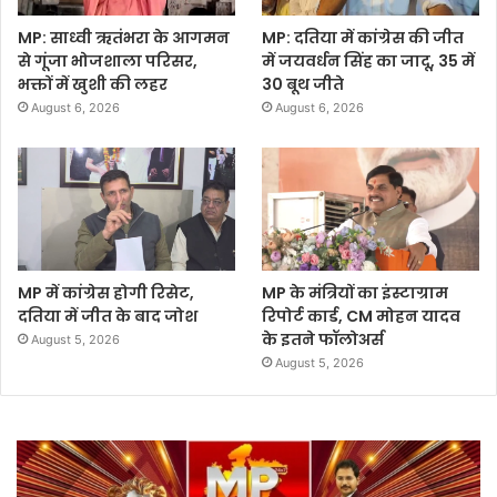
MP: साध्वी ऋतंभरा के आगमन
MP: दतिया में कांग्रेस की जीत
से गूंजा भोजशाला परिसर,
में जयवर्धन सिंह का जादू, 35 में
भक्तों में खुशी की लहर
30 बूथ जीते
August 6, 2026
August 6, 2026
MP में कांग्रेस होगी रिसेट,
MP के मंत्रियों का इंस्टाग्राम
दतिया में जीत के बाद जोश
रिपोर्ट कार्ड, CM मोहन यादव
के इतने फॉलोअर्स
August 5, 2026
August 5, 2026