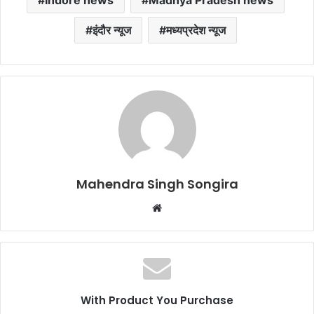
Indore news
Madhya Pradesh news
इंदौर न्यूज
मध्यप्रदेश न्यूज
Mahendra Singh Songira
Website
With Product You Purchase