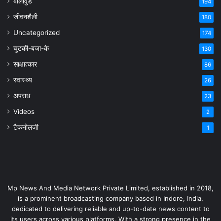
बॉलीवुड
194
जीवनशैली
180
Uncategorized
174
चुटकी-बजा-के
130
साक्षात्कार
86
स्वास्थ्य
26
अपराध
23
Videos
2
टैकनोलजी
1
Mp News And Media Network Private Limited, established in 2018,
is a prominent broadcasting company based in Indore, India,
dedicated to delivering reliable and up-to-date news content to
its users across various platforms. With a strong presence in the