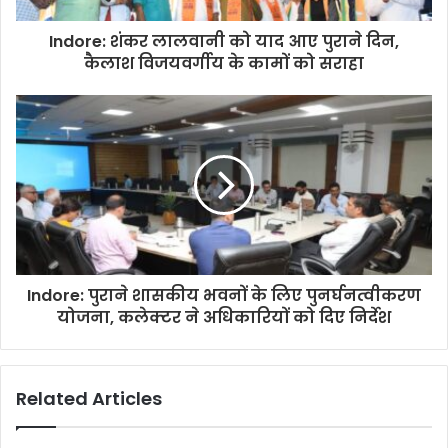
Indore: शंकर लालवानी को याद आए पुराने दिन,
कैलाश विजयवर्गीय के कामों को सराहा
Indore: पुराने शासकीय भवनों के लिए पुनर्घनत्वीकरण
योजना, कलेक्टर ने अधिकारियों को दिए निर्देश
Related Articles