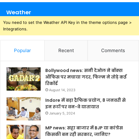
Weather
You need to set the Weather API Key in the theme options page >
Integrations.
Popular
Recent
Comments
Bollywood news: सनी देओल ने बॉक्स
ऑफिस पर मचाया गदर, फिल्म ने तोड़े कई
रिकॉर्ड
August 14, 2023
Indore में बड़ा ट्रैफिक प्रयोग, 8 जनवरी से
इन रूटों पर वन-वे यातायात
January 5, 2024
MP news: सट्टा बाजार में BJP या कांग्रेस
किसकी बन रही सरकार, जानिए?