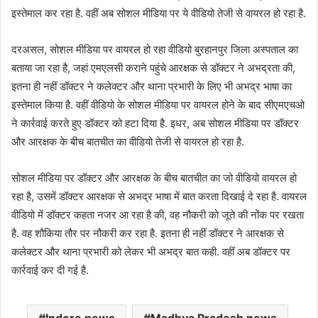
इस्तेमाल कर रहा है. वहीं अब सोशल मीडिया पर ये वीडियो तेजी से वायरल हो रहा है.
दरअसल, सोशल मीडिया पर वायरल हो रहा वीडियो बुरहानपुर जिला अस्पताल का
बताया जा रहा है, जहां एमएलसी कराने पहुंचे आरक्षक से डॉक्टर ने अभद्रता की,
इतना ही नहीं डॉक्टर ने कलेक्टर और थाना प्रभारी के लिए भी अभद्र भाषा का
इस्तेमाल किया है. वहीं वीडियो के सोशल मीडिया पर वायरल होने के बाद सीएमएचओ
ने कार्रवाई करते हुए डॉक्टर को हटा दिया है. इधर, अब सोशल मीडिया पर डॉक्टर
और आरक्षक के बीच बातचीत का वीडियो तेजी से वायरल हो रहा है.
सोशल मीडिया पर डॉक्टर और आरक्षक के बीच बातचीत का जो वीडियो वायरल हो
रहा है, उसमें डॉक्टर आरक्षक से अभद्र भाषा में बात करता दिखाई दे रहा है. वायरल
वीडियो में डॉक्टर कहता नजर आ रहा है की, वह नौकरी को जूते की नोंक पर रखता
है. वह शौकिया तौर पर नौकरी कर रहा है. इतना ही नहीं डॉक्टर ने आरक्षक से
कलेक्टर और थाना प्रभारी को लेकर भी अभद्र बात कही. वहीं अब डॉक्टर पर
कार्रवाई कर दी गई है.