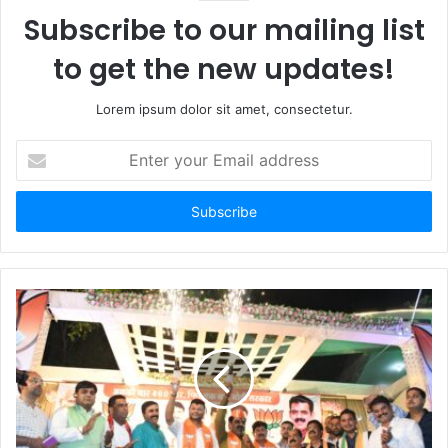
Subscribe to our mailing list
to get the new updates!
Lorem ipsum dolor sit amet, consectetur.
Enter
your
Email
address