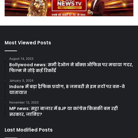
Most Viewed Posts
August 14, 2023
Bollywood news: सनी देओल ने बॉक्स ऑफिस पर मचाया गदर,
फिल्म ने तोड़े कई रिकॉर्ड
January 5, 2024
Indore में बड़ा ट्रैफिक प्रयोग, 8 जनवरी से इन रूटों पर वन-वे
यातायात
November 12, 2023
MP news: सट्टा बाजार में BJP या कांग्रेस किसकी बन रही
सरकार, जानिए?
Last Modified Posts