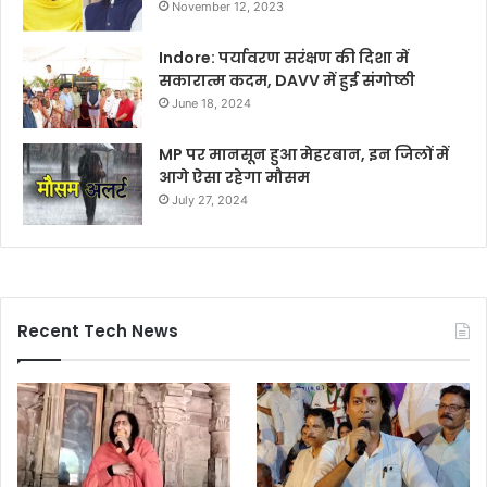
November 12, 2023
Indore: पर्यावरण सरंक्षण की दिशा में
सकारात्म कदम, DAVV में हुई संगोष्ठी
June 18, 2024
MP पर मानसून हुआ मेहरबान, इन जिलों में
आगे ऐसा रहेगा मौसम
July 27, 2024
Recent Tech News