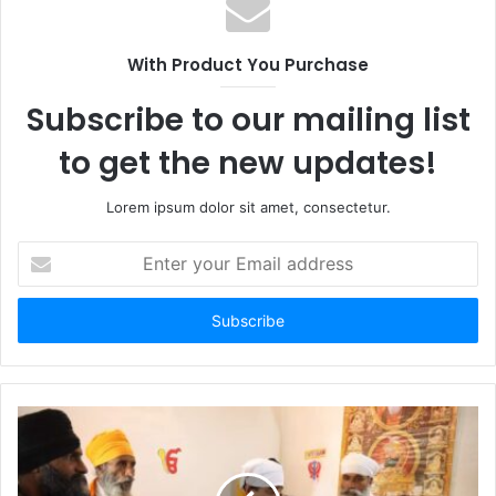
With Product You Purchase
Subscribe to our mailing list
to get the new updates!
Lorem ipsum dolor sit amet, consectetur.
Enter
your
Email
address