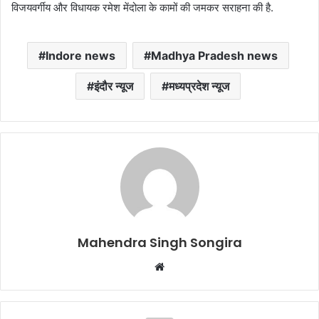
विजयवर्गीय और विधायक रमेश मेंदोला के कामों की जमकर सराहना की है.
Indore news
Madhya Pradesh news
इंदौर न्यूज
मध्यप्रदेश न्यूज
Mahendra Singh Songira
Website