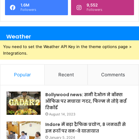
1.6M
9,552
Followers
Followers
Weather
You need to set the Weather API Key in the theme options page >
Integrations.
Popular
Recent
Comments
Bollywood news: सनी देओल ने बॉक्स
ऑफिस पर मचाया गदर, फिल्म ने तोड़े कई
रिकॉर्ड
August 14, 2023
Indore में बड़ा ट्रैफिक प्रयोग, 8 जनवरी से
इन रूटों पर वन-वे यातायात
January 5, 2024