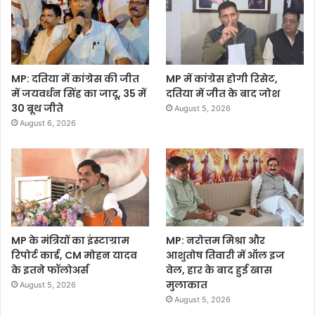
MP: दतिया में कांग्रेस की जीत
MP में कांग्रेस होगी रिसेट,
में जयवर्धन सिंह का जादू, 35 में
दतिया में जीत के बाद जोश
30 बूथ जीते
August 5, 2026
August 6, 2026
MP के मंत्रियों का इंस्टाग्राम
MP: नरोत्तम मिश्रा और
रिपोर्ट कार्ड, CM मोहन यादव
आशुतोष तिवारी में ऑल इज
के इतने फॉलोअर्स
वेल, हार के बाद हुई खास
मुलाकात
August 5, 2026
August 5, 2026