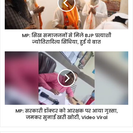
MP: सिख समाजजनों से मिले BJP प्रत्याशी
ज्योतिरादित्य सिंधिया, हुई ये बात
MP: सरकारी डॉक्टर को आरक्षक पर आया गुस्सा,
जमकर सुनाई खरी खोटी, Video Viral