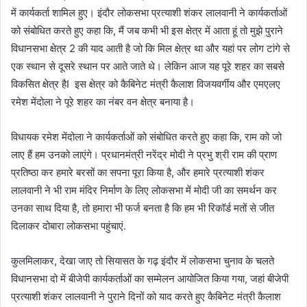
में कार्यकर्ता शामिल हुए। इंदौर लोकसभा प्रत्याशी शंकर लालवानी ने कार्यकर्ताओं
को संबोधित करते हुए कहा कि, मैं जब कभी भी इस क्षेत्र में आता हूं तो मुझे पुराने
विधानसभा क्षेत्र 2 की याद आती है जो कि मिल क्षेत्र था और यहां पर लोग टांगे से
एक स्थान से दूसरे स्थान पर आते जाते थे। लेकिन आज यह पूरे शहर का सबसे
विकसित क्षेत्र हैI इस क्षेत्र को कैबिनेट मंत्री कैलाश विजयवर्गीय और एमएलए
रमेश मेंदोला ने पूरे शहर का नंबर वन क्षेत्र बनाया है।
विधायक रमेश मेंदोला ने कार्यकर्ताओं को संबोधित करते हुए कहा कि, राम को जो
लाए हैं हम उनको लाएंगे। प्रधानमंत्री नरेंद्र मोदी ने प्रभु श्री राम की प्राण
प्रतिष्ठा कर हमारे बरसों का सपना पूरा किया है, और हमारे प्रत्याशी शंकर
लालवानी ने भी राम मंदिर निर्माण के लिए लोकसभा में मोदी जी का समर्थन कर
उनका साथ दिया है, तो हमारा भी फर्ज बनता है कि हम भी रिकॉर्ड मतों से जीत
दिलाकर दोबारा लोकसभा पहुंचाएं.
कुलमिलाकर, देखा जाए तो सियासत के गढ़ इंदौर में लोकसभा चुनाव के चलते
विधानसभा दो में बीजेपी कार्यकर्ताओं का सम्मेलन आयोजित किया गया, जहां बीजेपी
प्रत्याशी शंकर लालवानी ने पुराने दिनों को याद करते हुए कैबिनेट मंत्री कैलाश