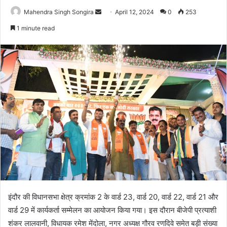
Send
Mahendra Singh Songira
April 12, 2024
0
253
an
1 minute read
email
इंदौर की विधानसभा क्षेत्र क्रमांक 2 के वार्ड 23, वार्ड 20, वार्ड 22, वार्ड 21 और
वार्ड 29 में कार्यकर्ता सम्मेलन का आयोजन किया गया। इस दौरान बीजेपी प्रत्याशी
शंकर लालवानी, विधायक रमेश मेंदोला, नगर अध्यक्ष गौरव रणदिवे समेत बड़ी संख्या