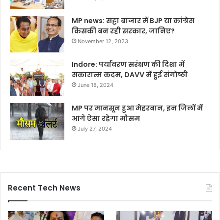
MP news: सट्टा बाजार में BJP या कांग्रेस
किसकी बन रही सरकार, जानिए?
November 12, 2023
Indore: पर्यावरण सरंक्षण की दिशा में
सकारात्म कदम, DAVV में हुई संगोष्ठी
June 18, 2024
MP पर मानसून हुआ मेहरबान, इन जिलों में
आगे ऐसा रहेगा मौसम
July 27, 2024
Recent Tech News