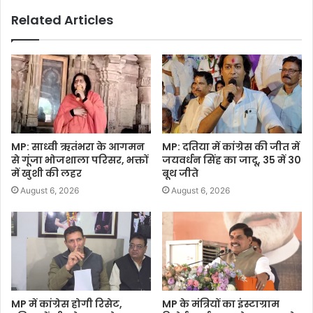
Related Articles
MP: साध्वी ऋतंभरा के आगमन
MP: दतिया में कांग्रेस की जीत में
से गूंजा भोजशाला परिसर, भक्तों
जयवर्धन सिंह का जादू, 35 में 30
में खुशी की लहर
बूथ जीते
August 6, 2026
August 6, 2026
MP में कांग्रेस होगी रिसेट,
MP के मंत्रियों का इंस्टाग्राम