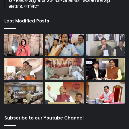
MP news: सट्टा बाजार में BJP या कांग्रेस किसकी बन रही
सरकार, जानिए?
Last Modified Posts
Subscribe to our Youtube Channel