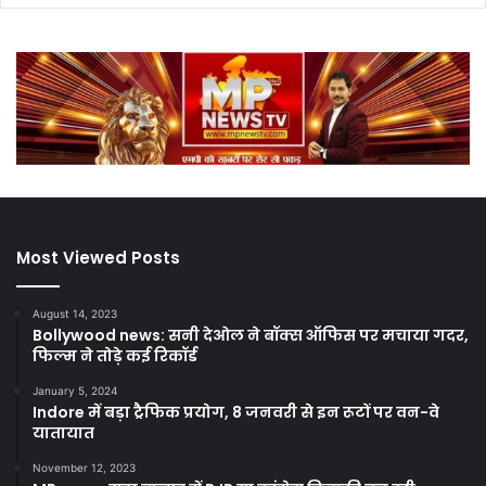
Most Viewed Posts
August 14, 2023
Bollywood news: सनी देओल ने बॉक्स ऑफिस पर मचाया गदर,
फिल्म ने तोड़े कई रिकॉर्ड
January 5, 2024
Indore में बड़ा ट्रैफिक प्रयोग, 8 जनवरी से इन रूटों पर वन-वे
यातायात
November 12, 2023