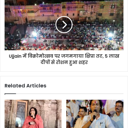
Ujjain में विक्रोमोत्सव पर जगमगाया क्षिप्रा तट, 5 लाख
दीपों से रोशन हुआ शहर
Related Articles