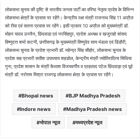
लोकसभा चुनाव की दृष्टि से भारतीय जनता पार्टी का वरिष्ठ नेतृत्व प्रदेष के विभिन्न
लोकसभा क्षेत्रों के प्रवास पर रहेंगे। केन्द्रीय रक्षा मंत्री राजनाथ सिंह 11 अप्रैल
को रीवा एवं सतना प्रवास पर रहेंगे। इसी प्रकार 10 अप्रैल को मुख्यमंत्री डॉ.
मोहन यादव उज्जैन, छिंदवाडा एवं नरसिंहपुर, प्रदेश अध्यक्ष व खजुराहो सांसद
विष्णुदत्त शर्मा कटनी, छत्तीसगढ़ के मुख्यमंत्री विष्णुदेव साय मंडला एवं डिंडौरी,
लोकसभा चुनाव के प्रदेश प्रभारी डॉ. महेन्द्र सिंह सीहोर, लोकसभा चुनाव के
प्रदेश सह प्रभारी सतीश उपाध्याय शहडोल, केन्द्रीय मंत्री ज्योतिरादित्य सिंधिया
गुना, प्रदेश शासन के मंत्री कैलाश विजयवर्गीय व प्रहलाद पटेल छिंदवाड़ा एवं पूर्व
मंत्री डॉ. नरोत्तम मिश्रा राजगढ़ लोकसभा क्षेत्र के प्रवास पर रहेंगे।
Bhopal news
BJP Madhya Pradesh
Indore news
Madhya Pradesh news
भोपाल न्यूज
मध्यप्रदेश न्यूज