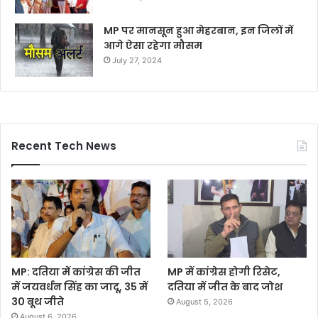
MP पर मानसून हुआ मेहरबान, इन जिलों में
आगे ऐसा रहेगा मौसम
July 27, 2024
Recent Tech News
MP: दतिया में कांग्रेस की जीत
MP में कांग्रेस होगी रिसेट,
में जयवर्धन सिंह का जादू, 35 में
दतिया में जीत के बाद जोश
30 बूथ जीते
August 5, 2026
August 6, 2026