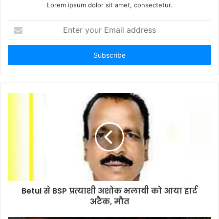
Lorem ipsum dolor sit amet, consectetur.
Enter
your
Email
address
Betul से BSP प्रत्याशी अशोक भलावी को आया हार्ट
अटैक, मौत