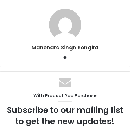
Mahendra Singh Songira
Website
With Product You Purchase
Subscribe to our mailing list
to get the new updates!