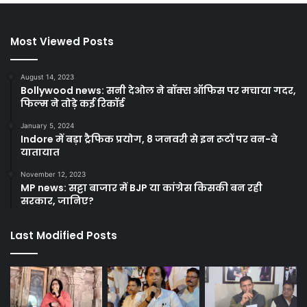
Most Viewed Posts
August 14, 2023
Bollywood news: सनी देओल ने बॉक्स ऑफिस पर मचाया गदर,
फिल्म ने तोड़े कई रिकॉर्ड
January 5, 2024
Indore में बड़ा ट्रैफिक प्रयोग, 8 जनवरी से इन रूटों पर वन-वे
यातायात
November 12, 2023
MP news: सट्टा बाजार में BJP या कांग्रेस किसकी बन रही
सरकार, जानिए?
Last Modified Posts