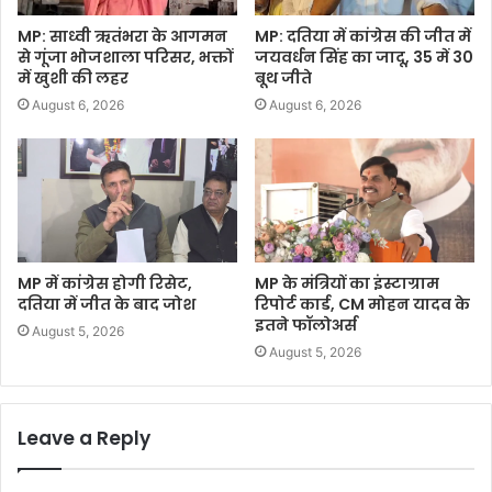
MP: साध्वी ऋतंभरा के आगमन
MP: दतिया में कांग्रेस की जीत में
से गूंजा भोजशाला परिसर, भक्तों
जयवर्धन सिंह का जादू, 35 में 30
में खुशी की लहर
बूथ जीते
August 6, 2026
August 6, 2026
MP में कांग्रेस होगी रिसेट,
MP के मंत्रियों का इंस्टाग्राम
दतिया में जीत के बाद जोश
रिपोर्ट कार्ड, CM मोहन यादव के
इतने फॉलोअर्स
August 5, 2026
August 5, 2026
Leave a Reply