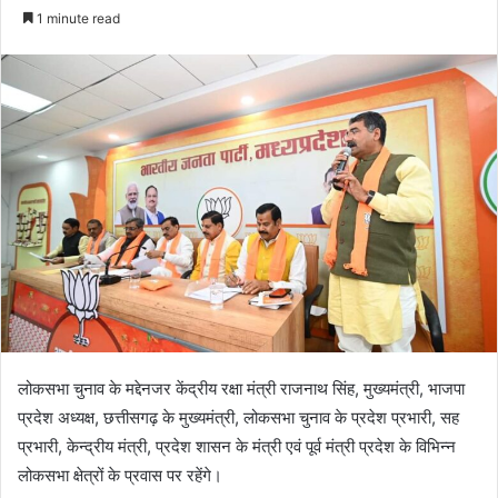
an
1 minute read
email
लोकसभा चुनाव के मद्देनजर केंद्रीय रक्षा मंत्री राजनाथ सिंह, मुख्यमंत्री, भाजपा
प्रदेश अध्यक्ष, छत्तीसगढ़ के मुख्यमंत्री, लोकसभा चुनाव के प्रदेश प्रभारी, सह
प्रभारी, केन्द्रीय मंत्री, प्रदेश शासन के मंत्री एवं पूर्व मंत्री प्रदेश के विभिन्न
लोकसभा क्षेत्रों के प्रवास पर रहेंगे।