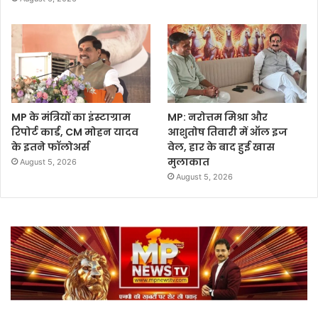
MP के मंत्रियों का इंस्टाग्राम
MP: नरोत्तम मिश्रा और
रिपोर्ट कार्ड, CM मोहन यादव
आशुतोष तिवारी में ऑल इज
के इतने फॉलोअर्स
वेल, हार के बाद हुई खास
मुलाकात
August 5, 2026
August 5, 2026