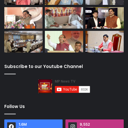
Subscribe to our Youtube Channel
Follow Us
1.6M
9,552