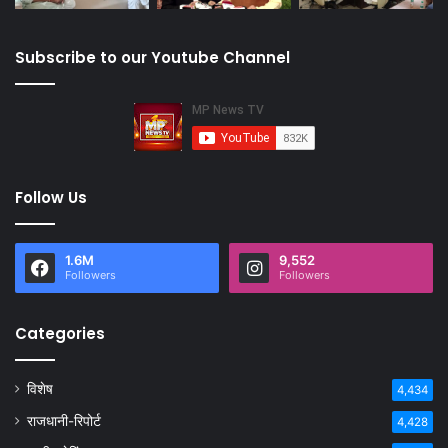
Subscribe to our Youtube Channel
Follow Us
1.6M
9,552
Followers
Followers
Categories
विशेष
4,434
राजधानी-रिपोर्ट
4,428