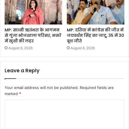
MP: साध्वी ऋतंभरा के आगमन
MP: दतिया में कांग्रेस की जीत में
से गूंजा भोजशाला परिसर, भक्तों
जयवर्धन सिंह का जादू, 35 में 30
में खुशी की लहर
बूथ जीते
August 6, 2026
August 6, 2026
Leave a Reply
Your email address will not be published.
Required fields are
marked
*
C
o
m