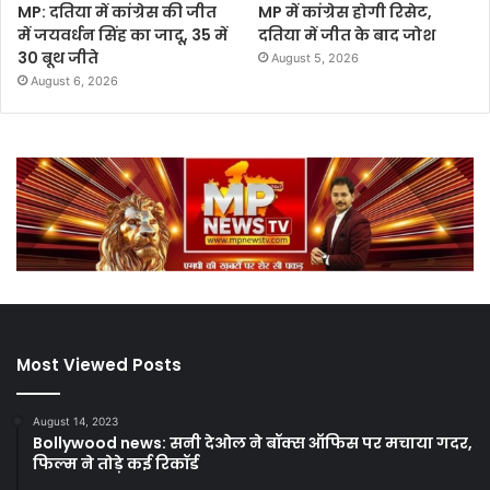
MP: दतिया में कांग्रेस की जीत
MP में कांग्रेस होगी रिसेट,
में जयवर्धन सिंह का जादू, 35 में
दतिया में जीत के बाद जोश
30 बूथ जीते
August 5, 2026
August 6, 2026
Most Viewed Posts
August 14, 2023
Bollywood news: सनी देओल ने बॉक्स ऑफिस पर मचाया गदर,
फिल्म ने तोड़े कई रिकॉर्ड