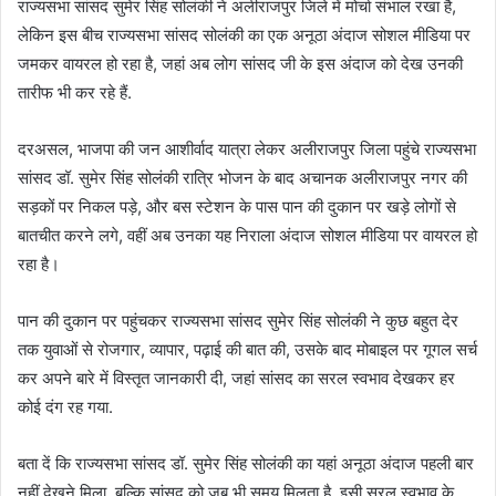
राज्यसभा सांसद सुमेर सिंह सोलंकी ने अलीराजपुर जिले में मोर्चा संभाल रखा है,
लेकिन इस बीच राज्यसभा सांसद सोलंकी का एक अनूठा अंदाज सोशल मीडिया पर
जमकर वायरल हो रहा है, जहां अब लोग सांसद जी के इस अंदाज को देख उनकी
तारीफ भी कर रहे हैं.
दरअसल, भाजपा की जन आशीर्वाद यात्रा लेकर अलीराजपुर जिला पहुंचे राज्यसभा
सांसद डॉ. सुमेर सिंह सोलंकी रात्रि भोजन के बाद अचानक अलीराजपुर नगर की
सड़कों पर निकल पड़े, और बस स्टेशन के पास पान की दुकान पर खड़े लोगों से
बातचीत करने लगे, वहीं अब उनका यह निराला अंदाज सोशल मीडिया पर वायरल हो
रहा है।
पान की दुकान पर पहुंचकर राज्यसभा सांसद सुमेर सिंह सोलंकी ने कुछ बहुत देर
तक युवाओं से रोजगार, व्यापार, पढ़ाई की बात की, उसके बाद मोबाइल पर गूगल सर्च
कर अपने बारे में विस्तृत जानकारी दी, जहां सांसद का सरल स्वभाव देखकर हर
कोई दंग रह गया.
बता दें कि राज्यसभा सांसद डॉ. सुमेर सिंह सोलंकी का यहां अनूठा अंदाज पहली बार
नहीं देखने मिला, बल्कि सांसद को जब भी समय मिलता है, इसी सरल स्वभाव के