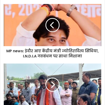
MP news: इंदौर आए केंद्रीय मंत्री ज्योतिरादित्य सिंधिया,
I.N.D.I.A गठबंधन पर साधा निशाना