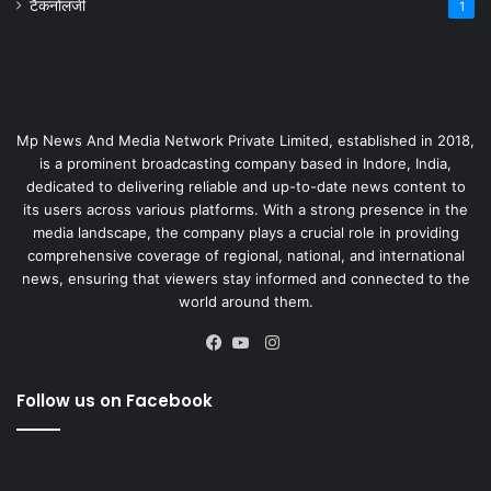
टैकनोलजी
1
Mp News And Media Network Private Limited, established in 2018,
is a prominent broadcasting company based in Indore, India,
dedicated to delivering reliable and up-to-date news content to
its users across various platforms. With a strong presence in the
media landscape, the company plays a crucial role in providing
comprehensive coverage of regional, national, and international
news, ensuring that viewers stay informed and connected to the
world around them.
Instagram
Facebook
YouTube
Follow us on Facebook