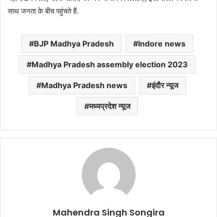
साथ जनता के बीच पहुंचते हैं.
BJP Madhya Pradesh
Indore news
Madhya Pradesh assembly election 2023
Madhya Pradesh news
इंदौर न्यूज
मध्यप्रदेश न्यूज
Mahendra Singh Songira