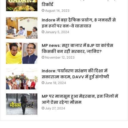
रिकॉर्ड
August 14, 2023
Indore में बड़ा ट्रैफिक प्रयोग, 8 जनवरी से
इन रूटों पर वन-वे यातायात
January 5, 2024
MP news: सट्टा बाजार में BJP या कांग्रेस
किसकी बन रही सरकार, जानिए?
November 12, 2023
Indore: पर्यावरण सरंक्षण की दिशा में
सकारात्म कदम, DAVV में हुई संगोष्ठी
June 18, 2024
MP पर मानसून हुआ मेहरबान, इन जिलों में
आगे ऐसा रहेगा मौसम
July 27, 2024