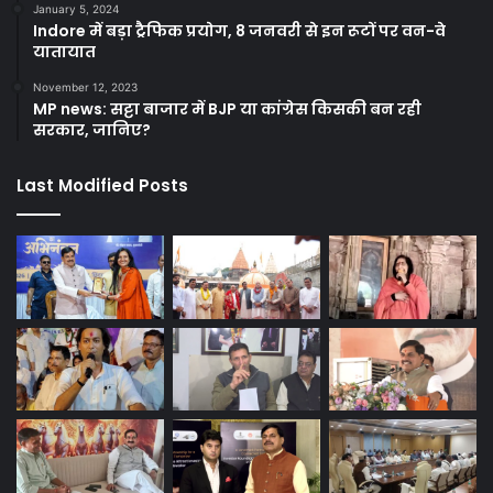
January 5, 2024
Indore में बड़ा ट्रैफिक प्रयोग, 8 जनवरी से इन रूटों पर वन-वे
यातायात
November 12, 2023
MP news: सट्टा बाजार में BJP या कांग्रेस किसकी बन रही
सरकार, जानिए?
Last Modified Posts