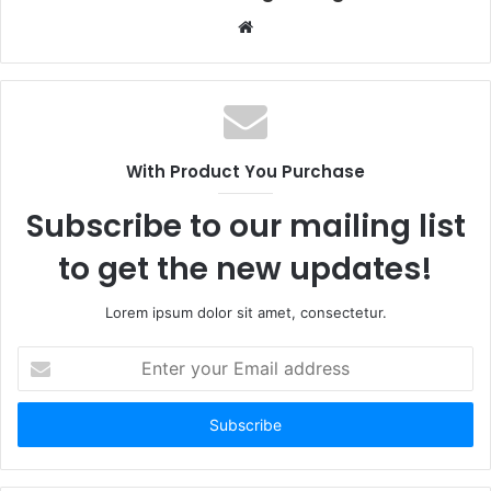
Website
With Product You Purchase
Subscribe to our mailing list
to get the new updates!
Lorem ipsum dolor sit amet, consectetur.
Enter
your
Email
address