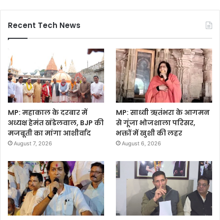
Recent Tech News
MP: महाकाल के दरबार में
MP: साध्वी ऋतंभरा के आगमन
अध्यक्ष हेमंत खंडेलवाल, BJP की
से गूंजा भोजशाला परिसर,
मजबूती का मांगा आशीर्वाद
भक्तों में खुशी की लहर
August 7, 2026
August 6, 2026