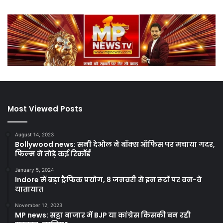
Most Viewed Posts
August 14, 2023
Bollywood news: सनी देओल ने बॉक्स ऑफिस पर मचाया गदर,
फिल्म ने तोड़े कई रिकॉर्ड
January 5, 2024
Indore में बड़ा ट्रैफिक प्रयोग, 8 जनवरी से इन रूटों पर वन-वे
यातायात
November 12, 2023
MP news: सट्टा बाजार में BJP या कांग्रेस किसकी बन रही