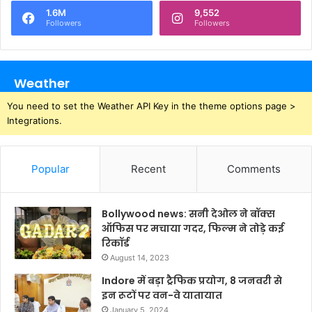
1.6M
9,552
Followers
Followers
Weather
You need to set the Weather API Key in the theme options page >
Integrations.
Popular
Recent
Comments
Bollywood news: सनी देओल ने बॉक्स
ऑफिस पर मचाया गदर, फिल्म ने तोड़े कई
रिकॉर्ड
August 14, 2023
Indore में बड़ा ट्रैफिक प्रयोग, 8 जनवरी से
इन रूटों पर वन-वे यातायात
January 5, 2024