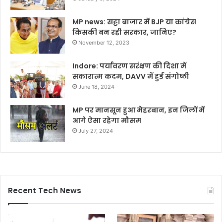
MP news: सट्टा बाजार में BJP या कांग्रेस
किसकी बन रही सरकार, जानिए?
November 12, 2023
Indore: पर्यावरण सरंक्षण की दिशा में
सकारात्म कदम, DAVV में हुई संगोष्ठी
June 18, 2024
MP पर मानसून हुआ मेहरबान, इन जिलों में
आगे ऐसा रहेगा मौसम
July 27, 2024
Recent Tech News