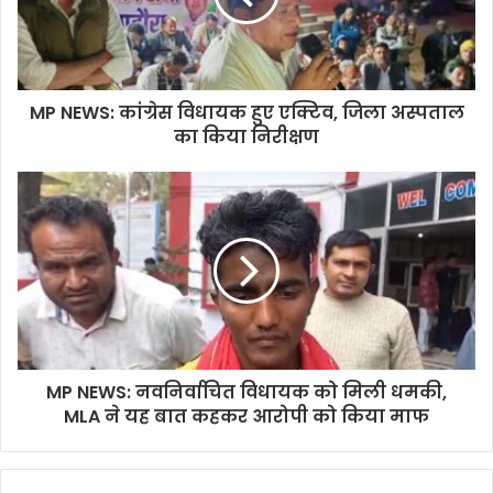
MP NEWS: कांग्रेस विधायक हुए एक्टिव, जिला अस्पताल
का किया निरीक्षण
MP NEWS: नवनिर्वाचित विधायक को मिली धमकी,
MLA ने यह बात कहकर आरोपी को किया माफ