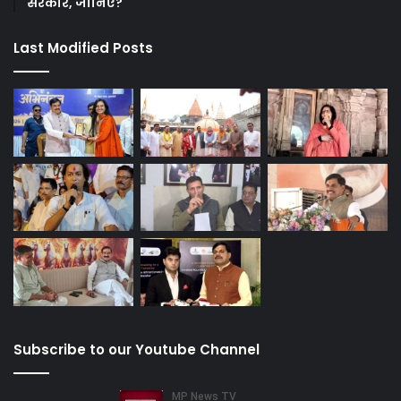
सरकार, जानिए?
Last Modified Posts
Subscribe to our Youtube Channel