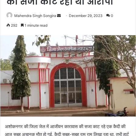
की सजा काट रहा था आरोपी
Send
Mahendra Singh Songira
December 29, 2023
0
an
292
1 minute read
email
अशोकनगर की जिला जेल में आजीवन कारावास की सजा काट रहे एक कैदी की
आज सुबह अचानक मौत हो गई, कैदी सुबह-सुबह राम राम लिखा रहा था, तभी हार्ट