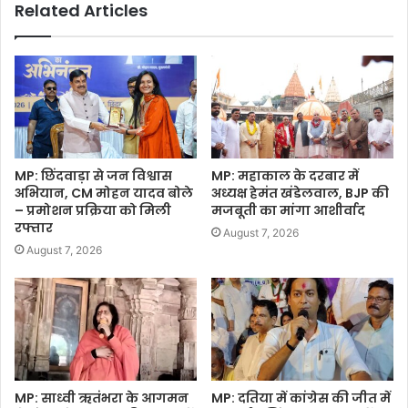
Related Articles
MP: छिंदवाड़ा से जन विश्वास
MP: महाकाल के दरबार में
अभियान, CM मोहन यादव बोले
अध्यक्ष हेमंत खंडेलवाल, BJP की
– प्रमोशन प्रक्रिया को मिली
मजबूती का मांगा आशीर्वाद
रफ्तार
August 7, 2026
August 7, 2026
MP: साध्वी ऋतंभरा के आगमन
MP: दतिया में कांग्रेस की जीत में