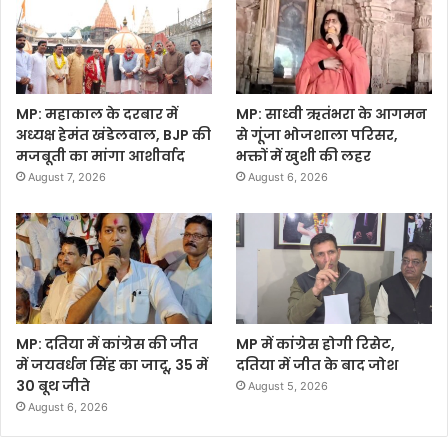
MP: महाकाल के दरबार में
MP: साध्वी ऋतंभरा के आगमन
अध्यक्ष हेमंत खंडेलवाल, BJP की
से गूंजा भोजशाला परिसर,
मजबूती का मांगा आशीर्वाद
भक्तों में खुशी की लहर
August 7, 2026
August 6, 2026
MP: दतिया में कांग्रेस की जीत
MP में कांग्रेस होगी रिसेट,
में जयवर्धन सिंह का जादू, 35 में
दतिया में जीत के बाद जोश
30 बूथ जीते
August 5, 2026
August 6, 2026