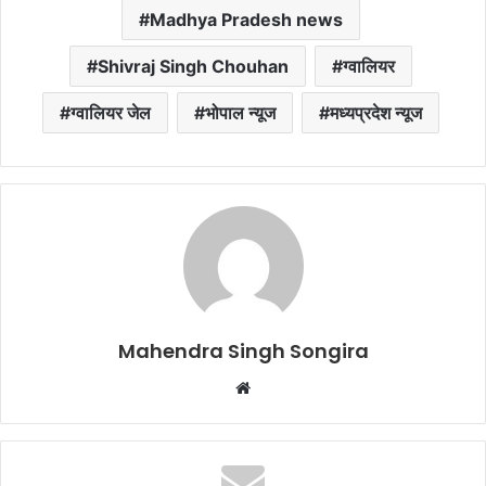
Madhya Pradesh news
Shivraj Singh Chouhan
ग्वालियर
ग्वालियर जेल
भोपाल न्यूज
मध्यप्रदेश न्यूज
Mahendra Singh Songira
Website