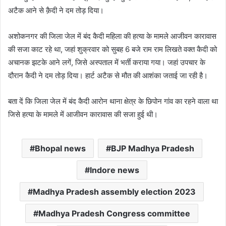
अटैक आने से क़ैदी ने दम तोड़ दिया।
अशोकनगर की जिला जेल में बंद कैदी महिला की हत्या के मामले आजीवन कारावास
की सजा काट रहे था, जहां शुक्रवार को सुबह 6 बजे राम राम लिखते वक्त कैदी को
अचानक झटके आने लगें, जिसे अस्पताल में भर्ती कराया गया। जहां उपचार के
दौरान कैदी ने दम तोड़ दिया। हार्ट अटैक से मौत की आशंका जताई जा रही है।
बता दें कि जिला जेल में बंद कैदी आरोन थाना क्षेत्र के छिपोन गांव का रहने वाला था
जिसे हत्या के मामले में आजीवन कारावास की सजा हुई थी।
Bhopal news
BJP Madhya Pradesh
Indore news
Madhya Pradesh assembly election 2023
Madhya Pradesh Congress committee