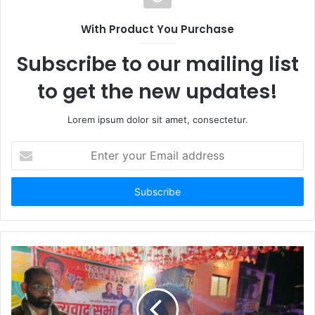
With Product You Purchase
Subscribe to our mailing list
to get the new updates!
Lorem ipsum dolor sit amet, consectetur.
Enter
your
Email
address